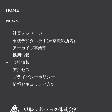
HOME
NEWS
− 社長メッセージ
− 東映デジタルラボ(東京撮影所内)
− アーカイブ事業部
− 採用情報
− 会社情報
− アクセス
− プライバシーポリシー
− 情報セキュリティ方針