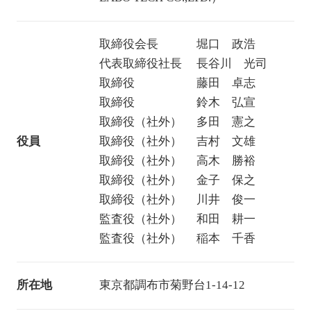
取締役会長 堀口 政浩
代表取締役社長 長谷川 光司
取締役 藤田 卓志
取締役 鈴木 弘宣
取締役（社外） 多田 憲之
役員
取締役（社外） 吉村 文雄
取締役（社外） 高木 勝裕
取締役（社外） 金子 保之
取締役（社外） 川井 俊一
監査役（社外） 和田 耕一
監査役（社外） 稲本 千香
所在地
東京都調布市菊野台1-14-12