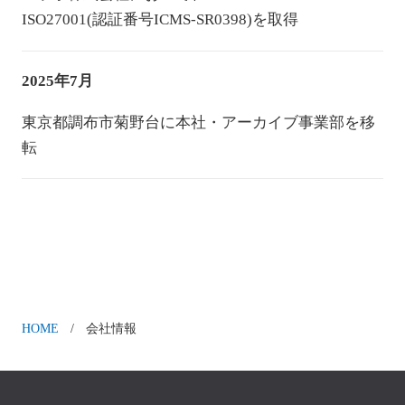
ISO27001(認証番号ICMS-SR0398)を取得
2025年7月
東京都調布市菊野台に本社・アーカイブ事業部を移
転
HOME
会社情報