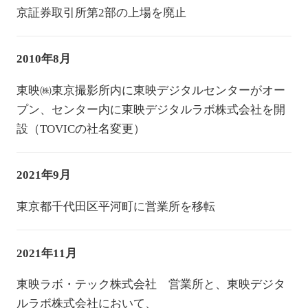
京証券取引所第2部の上場を廃止
2010年8月
東映㈱東京撮影所内に東映デジタルセンターがオー
プン、センター内に東映デジタルラボ株式会社を開
設（TOVICの社名変更）
2021年9月
東京都千代田区平河町に営業所を移転
2021年11月
東映ラボ・テック株式会社 営業所と、東映デジタ
ルラボ株式会社において、