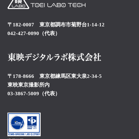
〒182-0007 東京都調布市菊野台1-14-12
042-427-0090
（代表）
〒178-8666 東京都練馬区東大泉2-34-5
東映東京撮影所内
03-3867-5009
（代表）