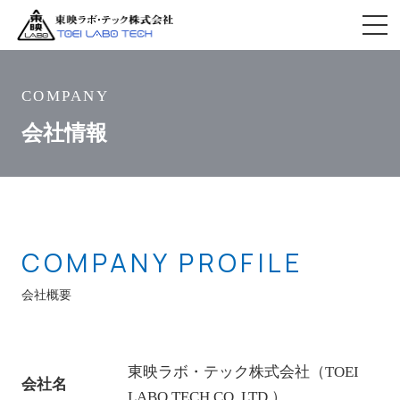
COMPANY
会社情報
COMPANY PROFILE
会社概要
東映ラボ・テック株式会社（TOEI
会社名
LABO TECH CO.,LTD.）