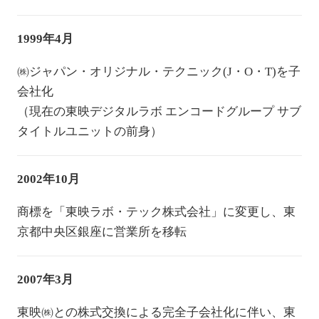
1999年4月
㈱ジャパン・オリジナル・テクニック(J・O・T)を子
会社化
（現在の東映デジタルラボ エンコードグループ サブ
タイトルユニットの前身）
2002年10月
商標を「東映ラボ・テック株式会社」に変更し、東
京都中央区銀座に営業所を移転
2007年3月
東映㈱との株式交換による完全子会社化に伴い、東