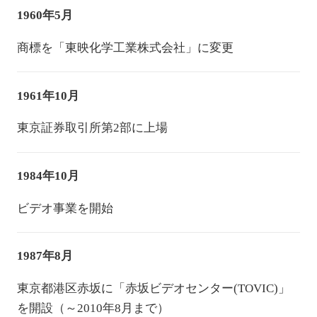
1960年5月
商標を「東映化学工業株式会社」に変更
1961年10月
東京証券取引所第2部に上場
1984年10月
ビデオ事業を開始
1987年8月
東京都港区赤坂に「赤坂ビデオセンター(TOVIC)」
を開設（～2010年8月まで）