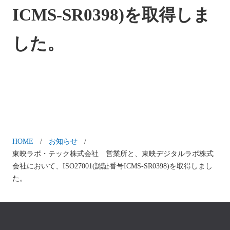
ICMS-SR0398)を取得しま
した。
HOME
お知らせ
東映ラボ・テック株式会社 営業所と、東映デジタルラボ株式
会社において、ISO27001(認証番号ICMS-SR0398)を取得しまし
た。