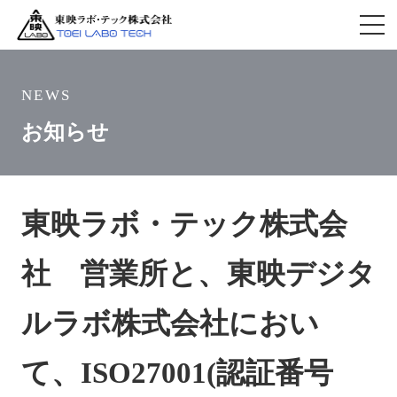
NEWS
お知らせ
東映ラボ・テック株式会
社 営業所と、東映デジタ
ルラボ株式会社におい
て、ISO27001(認証番号