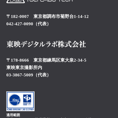
〒182-0007 東京都調布市菊野台1-14-12
042-427-0090
（代表）
〒178-8666 東京都練馬区東大泉2-34-5
東映東京撮影所内
03-3867-5009
（代表）
適用範囲