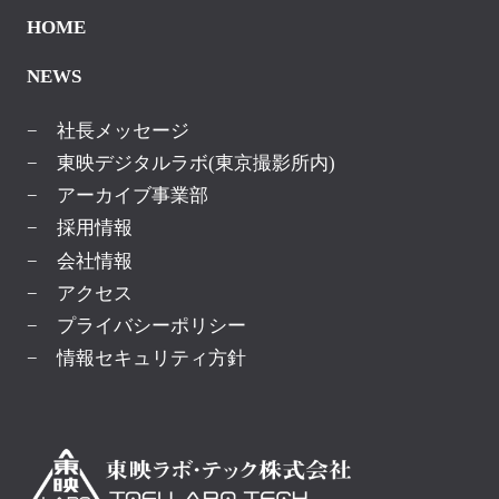
HOME
NEWS
− 社長メッセージ
− 東映デジタルラボ(東京撮影所内)
− アーカイブ事業部
− 採用情報
− 会社情報
− アクセス
− プライバシーポリシー
− 情報セキュリティ方針